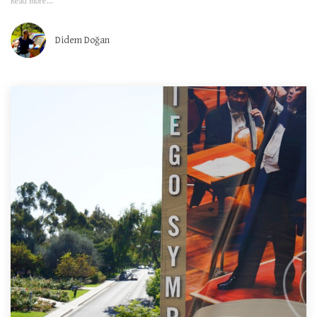
Read more...
Didem Doğan