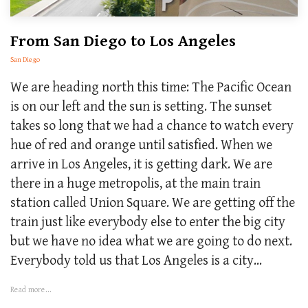
From San Diego to Los Angeles
San Diego
We are heading north this time: The Pacific Ocean
is on our left and the sun is setting. The sunset
takes so long that we had a chance to watch every
hue of red and orange until satisfied. When we
arrive in Los Angeles, it is getting dark. We are
there in a huge metropolis, at the main train
station called Union Square. We are getting off the
train just like everybody else to enter the big city
but we have no idea what we are going to do next.
Everybody told us that Los Angeles is a city...
Read more...