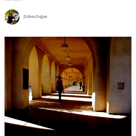
Didem Doğan