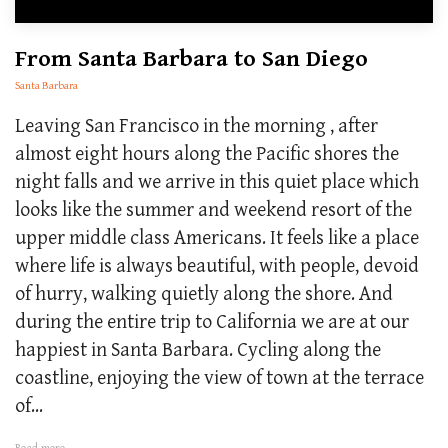
From Santa Barbara to San Diego
Santa Barbara
Leaving San Francisco in the morning , after
almost eight hours along the Pacific shores the
night falls and we arrive in this quiet place which
looks like the summer and weekend resort of the
upper middle class Americans. It feels like a place
where life is always beautiful, with people, devoid
of hurry, walking quietly along the shore. And
during the entire trip to California we are at our
happiest in Santa Barbara. Cycling along the
coastline, enjoying the view of town at the terrace
of...