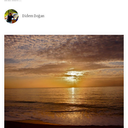
Read more...
Didem Doğan