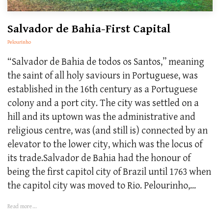
Salvador de Bahia-First Capital
Pelourinho
“Salvador de Bahia de todos os Santos,” meaning
the saint of all holy saviours in Portuguese, was
established in the 16th century as a Portuguese
colony and a port city. The city was settled on a
hill and its uptown was the administrative and
religious centre, was (and still is) connected by an
elevator to the lower city, which was the locus of
its trade.Salvador de Bahia had the honour of
being the first capitol city of Brazil until 1763 when
the capitol city was moved to Rio. Pelourinho,...
Read more...