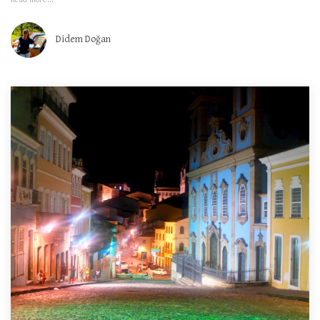
Didem Doğan