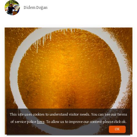
Didem Doğan
This site uses cookies to understand visitor needs. You can see our terms
of service police
here
. To allow us to improve our content please click ok.
OK