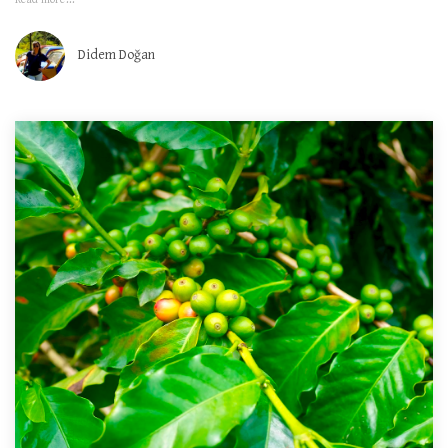
Didem Doğan