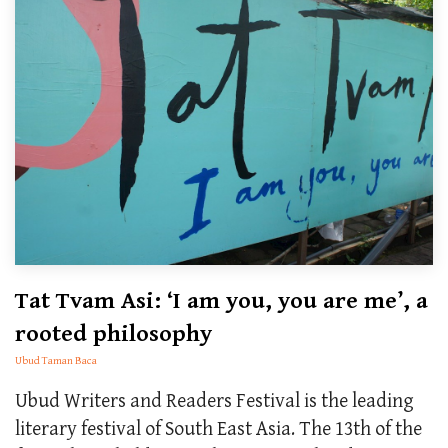
Tat Tvam Asi: ‘I am you, you are me’, a
rooted philosophy
Ubud Taman Baca
Ubud Writers and Readers Festival is the leading
literary festival of South East Asia. The 13th of the