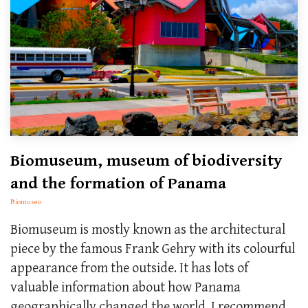
Biomuseum, museum of biodiversity
and the formation of Panama
Biomuseo
Biomuseum is mostly known as the architectural
piece by the famous Frank Gehry with its colourful
appearance from the outside. It has lots of
valuable information about how Panama
geographically changed the world. I recommend