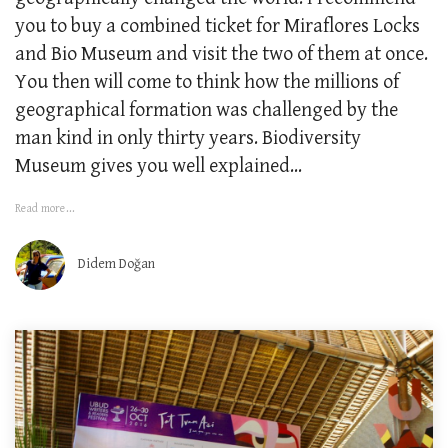
you to buy a combined ticket for Miraflores Locks
and Bio Museum and visit the two of them at once.
You then will come to think how the millions of
geographical formation was challenged by the
man kind in only thirty years. Biodiversity
Museum gives you well explained...
Read more...
Didem Doğan