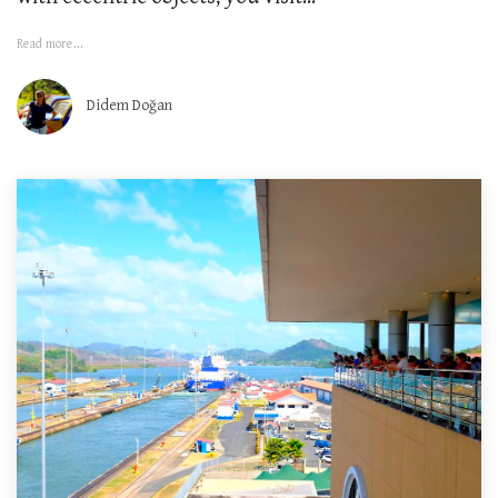
Read more...
Didem Doğan