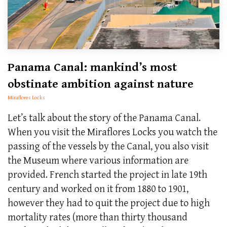
Panama Canal: mankind’s most
obstinate ambition against nature
Miraflores Locks
Let’s talk about the story of the Panama Canal.
When you visit the Miraflores Locks you watch the
passing of the vessels by the Canal, you also visit
the Museum where various information are
provided. French started the project in late 19th
century and worked on it from 1880 to 1901,
however they had to quit the project due to high
mortality rates (more than thirty thousand