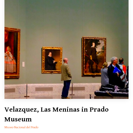
Velazquez, Las Meninas in Prado
Museum
Museo Nacional del Prado