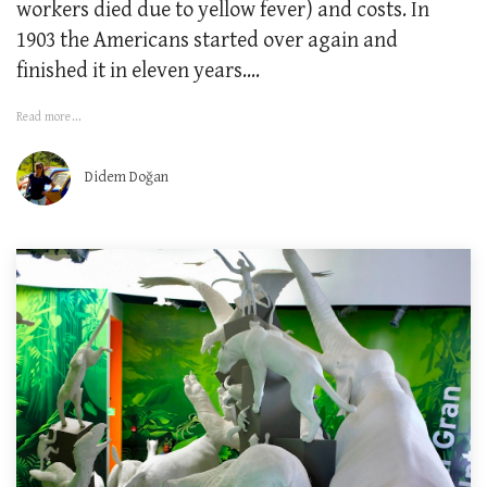
workers died due to yellow fever) and costs. In
1903 the Americans started over again and
finished it in eleven years....
Read more...
Didem Doğan