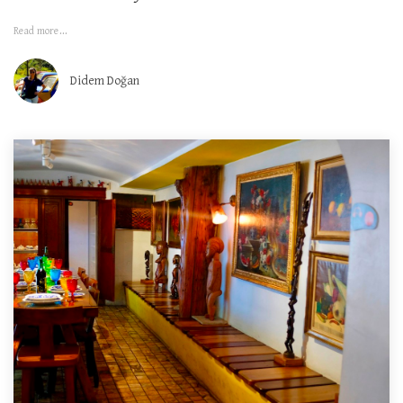
Read more...
Didem Doğan