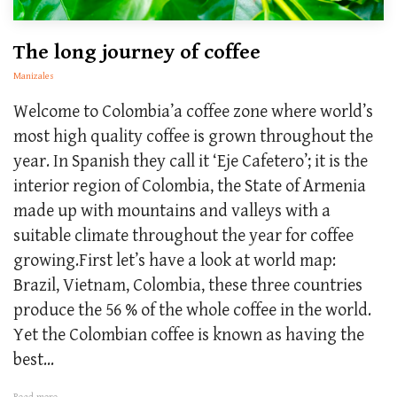
The long journey of coffee
Manizales
Welcome to Colombia’a coffee zone where world’s
most high quality coffee is grown throughout the
year. In Spanish they call it ‘Eje Cafetero’; it is the
interior region of Colombia, the State of Armenia
made up with mountains and valleys with a
suitable climate throughout the year for coffee
growing.First let’s have a look at world map:
Brazil, Vietnam, Colombia, these three countries
produce the 56 % of the whole coffee in the world.
Yet the Colombian coffee is known as having the
best...