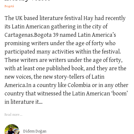
Bogotá
The UK based literature festival Hay had recently
its Latin American gathering in the city of
Cartagenas.Bogota 39 named Latin America’s
promising writers under the age of forty who
participated many activities within the festival.
These writers are writers under the age of forty,
with at least one published book, and they are the
new voices, the new story-tellers of Latin
America.In a country like Colombia or in any other
country that witnessed the Latin American ‘boom’
in literature it...
Read more...
Didem Doğan