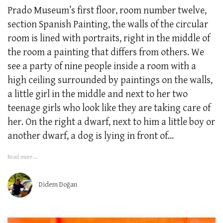
Prado Museum’s first floor, room number twelve,
section Spanish Painting, the walls of the circular
room is lined with portraits, right in the middle of
the room a painting that differs from others. We
see a party of nine people inside a room with a
high ceiling surrounded by paintings on the walls,
a little girl in the middle and next to her two
teenage girls who look like they are taking care of
her. On the right a dwarf, next to him a little boy or
another dwarf, a dog is lying in front of...
Read more...
Didem Doğan