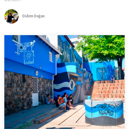
Read more...
Didem Doğan