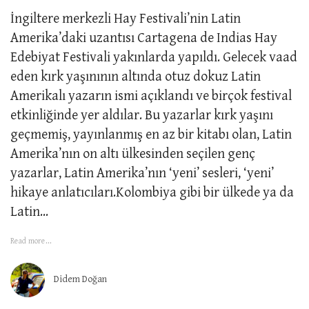
İngiltere merkezli Hay Festivali’nin Latin
Amerika’daki uzantısı Cartagena de Indias Hay
Edebiyat Festivali yakınlarda yapıldı. Gelecek vaad
eden kırk yaşınının altında otuz dokuz Latin
Amerikalı yazarın ismi açıklandı ve birçok festival
etkinliğinde yer aldılar. Bu yazarlar kırk yaşını
geçmemiş, yayınlanmış en az bir kitabı olan, Latin
Amerika’nın on altı ülkesinden seçilen genç
yazarlar, Latin Amerika’nın ‘yeni’ sesleri, ‘yeni’
hikaye anlatıcıları.Kolombiya gibi bir ülkede ya da
Latin...
Read more...
Didem Doğan