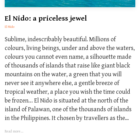
El Nido: a priceless jewel
El Nido
Sublime, indescribably beautiful. Millions of
colours, living beings, under and above the waters,
colours you cannot even name, a silhouette made
of thousands of islands that raise like giant black
mountains on the water, a green that you will
never see it anywhere else, a gentle breeze of
tropical weather, a place you wish the time could
be frozen… El Nido is situated at the north of the
island of Palawan, one of the thousands of islands
in the Philippines. It chosen by travellers as the...
Read more...