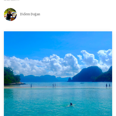
Didem Doğan