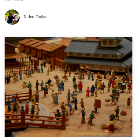
Didem Doğan