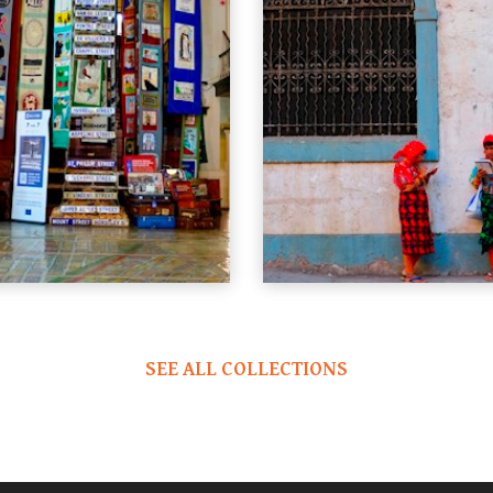
SEE ALL COLLECTIONS