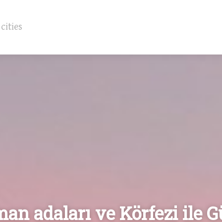
an adaları ve Körfezi ile 