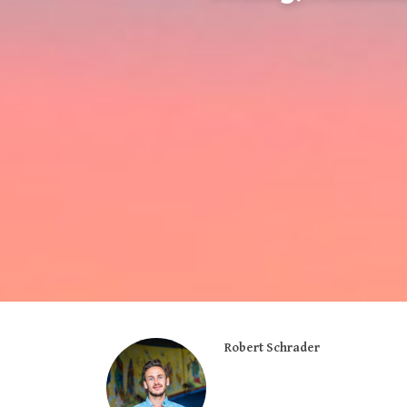
Robert Schrader