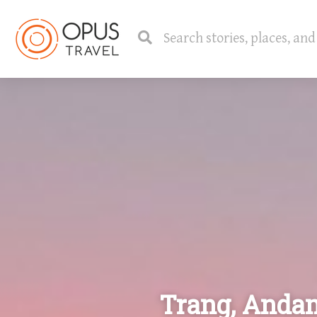
Trang, Andam