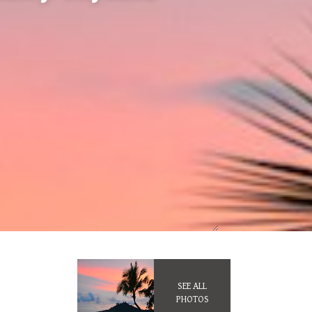
SEE ALL
PHOTOS