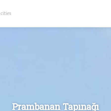
Prambanan Tapınağı