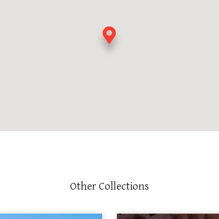
Other Collections