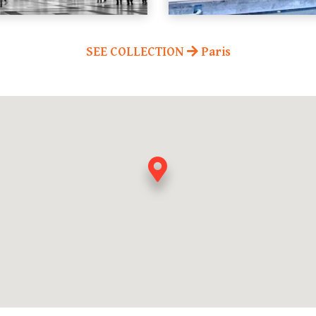
SEE COLLECTION
Paris