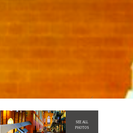
SEE ALL
PHOTOS