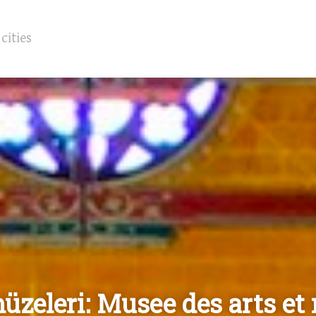
üzeleri: Musee des arts et