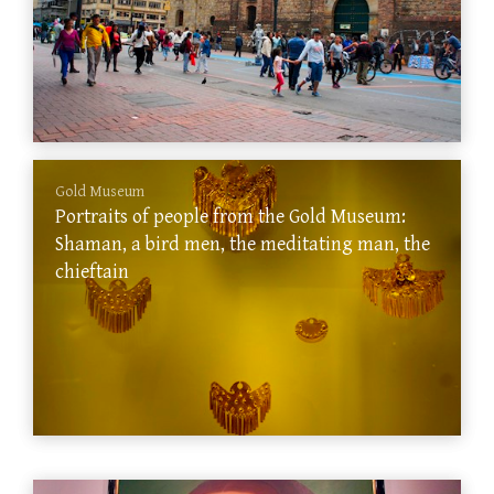
Gold Museum
Portraits of people from the Gold Museum:
Shaman, a bird men, the meditating man, the
chieftain