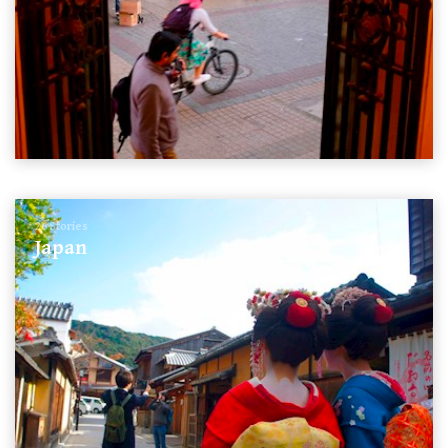
26 Stories
Japan