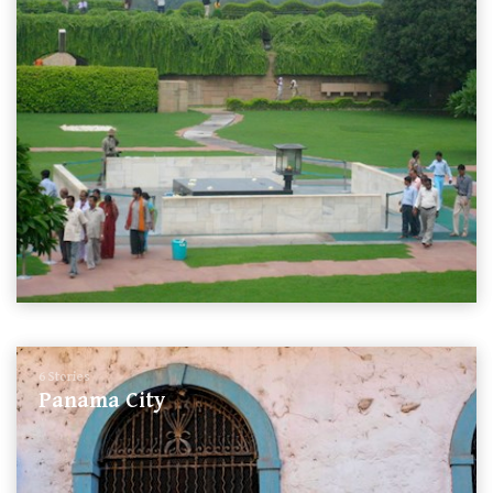
6 Stories
Panama City