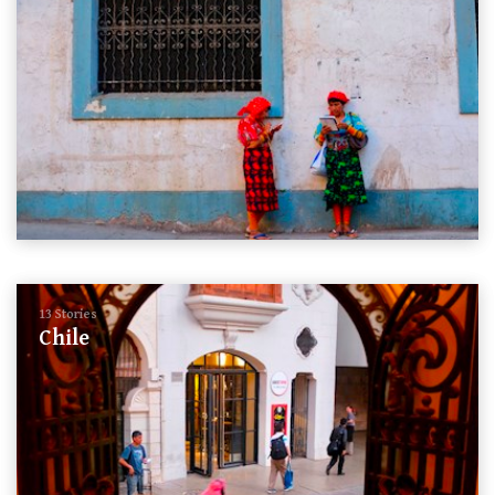
13 Stories
Chile