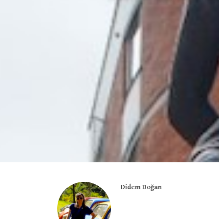
Didem Doğan