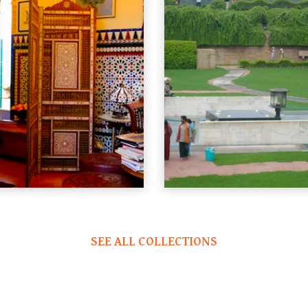
SEE ALL COLLECTIONS