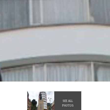
SEE ALL
PHOTOS