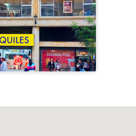
olombians