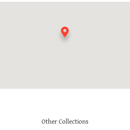
Other Collections