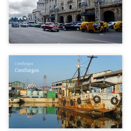
Cienfuegos
Cienfuegos