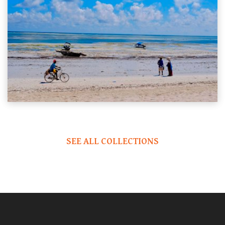
SEE ALL COLLECTIONS