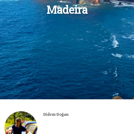
Madeira
Didem Doğan