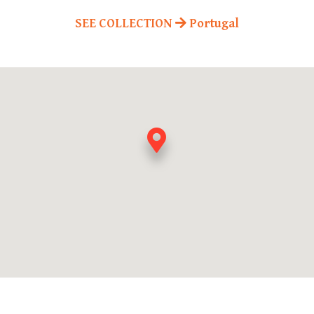
SEE COLLECTION
Portugal