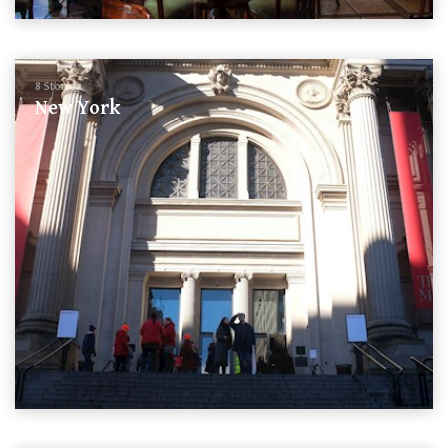
8 Stories
New York