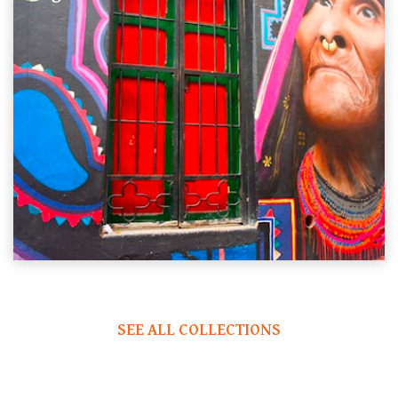
SEE ALL COLLECTIONS