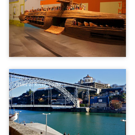
Porto
Cities of River, Porto