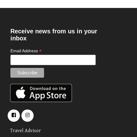
Receive news from us in your
inbox
*
Email Address
Travel Advisor