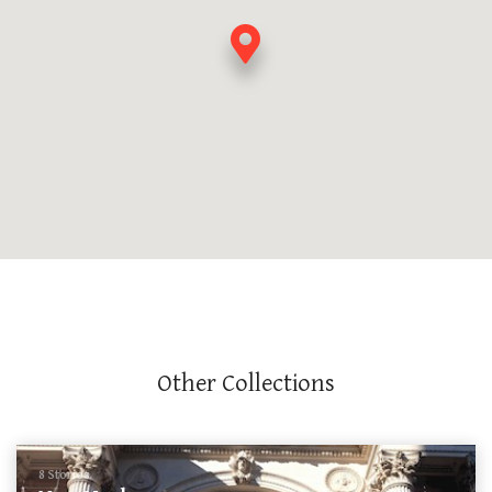
Other Collections
8 Stories