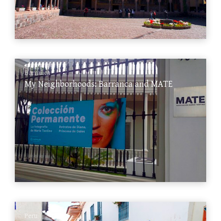
Barranca
My Neighborhoods: Barranca and MATE
Peru