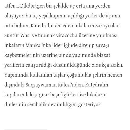
atfen… Dikdörtgen bir şekilde üç orta ana yerden
oluşuyor, bu üç yeşil kapının açıldığı yerler de üç ana
orta bölüm. Katedralin önceden Inkaların Sarayı olan
Suntur Wasi ve tapınak viracocha üzerine yapılması,
İnkaların Manko Inka liderliğinde direnip savaşı
kaybetmelerinin üzerine bir de yapımında bizzat
yerlilerin çalıştırıldığı düşünüldüğünde oldukça acıklı.
Yapımında kullanılan taşlar çoğunlukla şehrin hemen
dışındaki Saqsaywaman Kalesi’nden. Katedralin
kapılarındaki jaguar başı figürleri ise İnkaların
dinlerinin sembolik devamlılığını gösteriyor.