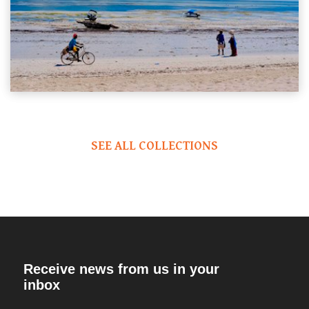
SEE ALL COLLECTIONS
Receive news from us in your
inbox