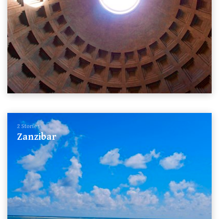
2 Stories
Zanzibar