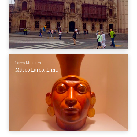
Larco Museum
Museo Larco, Lima