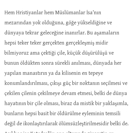
Hem Hristiyanlar hem Müslümanlar İsa’nın
mezarından yok olduğuna, göğe yükseldiğine ve
dünyaya tekrar geleceğine inanırlar. Bu aşamaların
hepsi teker teker gerçekten gerçekleşmiş midir
bilmiyoruz ama çektiği çile, küçük düşürülüşü ve
bunun öldükten sonra sürekli anılması, dünyada her
yapılan manastırın ya da kilisenin en tepeye
konumlandırılması, çıkışı güç bir noktanın seçilmesi ve
çekilen çilenin çekilmeye devam etmesi, belki de dünya
hayatının bir çile olması, biraz da mistik bir yaklaşımla,
bunların hepsi basit bir öldürülme eyleminin temsili
değil de ikonlaştırılarak ölümsüzleştirilmesidir belki de.