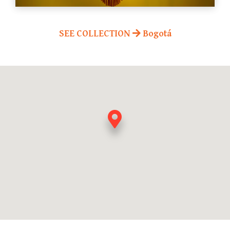
SEE COLLECTION
Bogotá