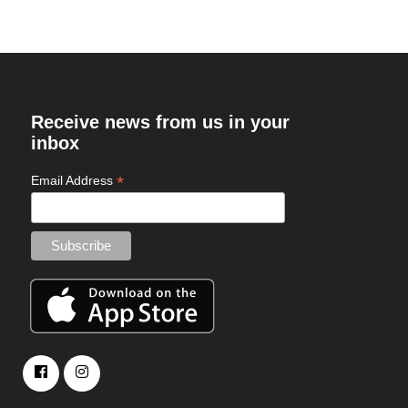
Receive news from us in your
inbox
*
Email Address