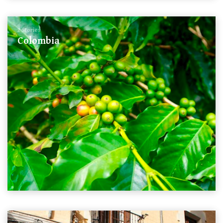
2 Stories
Colombia