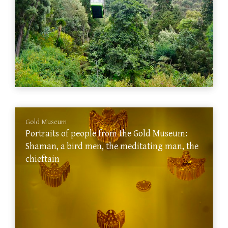
Gold Museum
Portraits of people from the Gold Museum:
Shaman, a bird men, the meditating man, the
chieftain