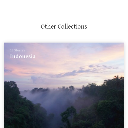
Other Collections
13 Stories
Indonesia