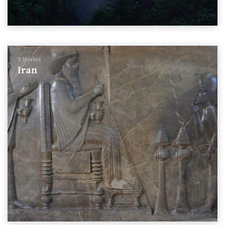
3 Stories
Iran