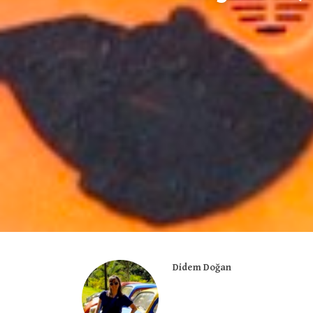
Didem Doğan