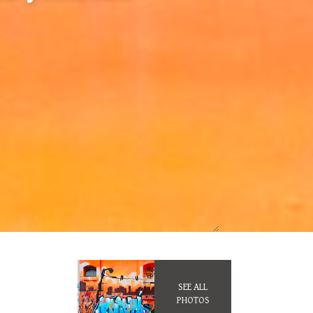
SEE ALL
PHOTOS