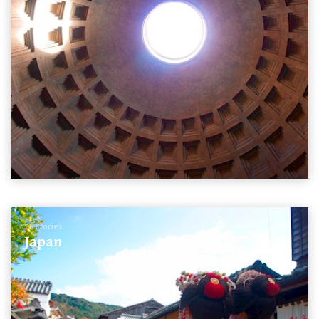
26 Stories
Japan