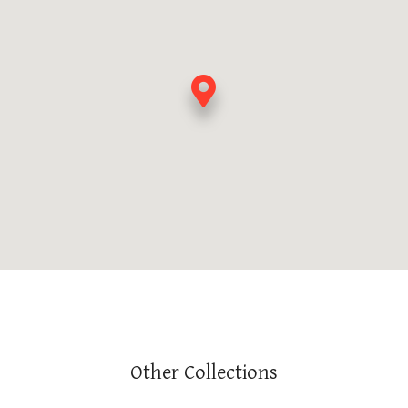
Other Collections