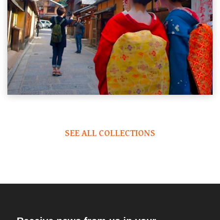
SEE ALL COLLECTIONS