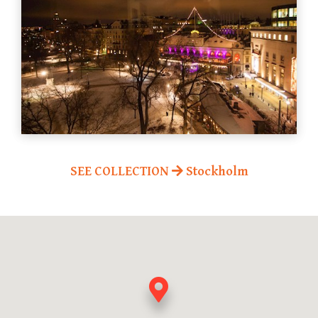
SEE COLLECTION
Stockholm