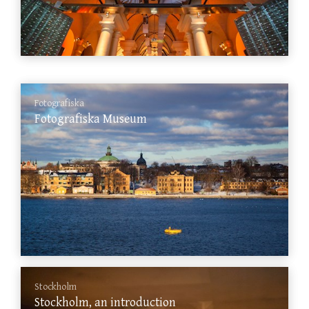
Fotografiska
Fotografiska Museum
Stockholm
Stockholm, an introduction