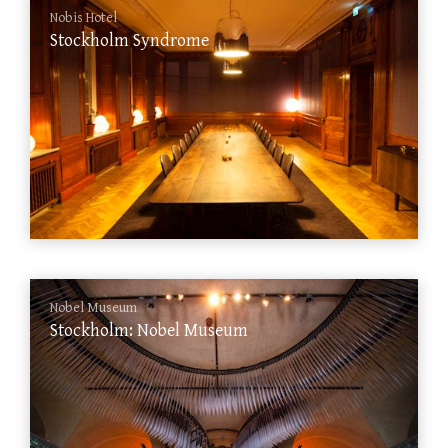
Nobis Hotel
Stockholm Syndrome
Nobel Museum
Stockholm: Nobel Museum