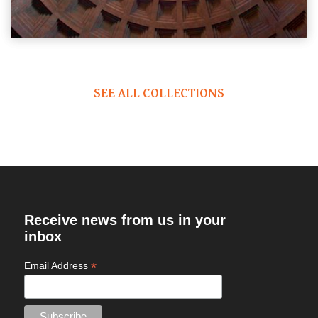
SEE ALL COLLECTIONS
Receive news from us in your
inbox
*
Email Address