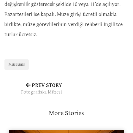
değişkenlik gösterecek şekilde 10 veya 11’de açılıyor.
Pazartesileri ise kapalı. Müze girişi ücretli olmakla
birlikte, müze görevlilerinin verdiği rehberli İngilizce
turlar ücretsiz.
Museums
PREV STORY
Fotografiska Müzesi
More Stories