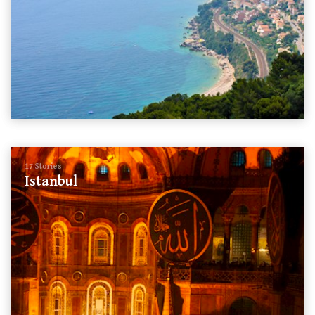
17 Stories
Istanbul