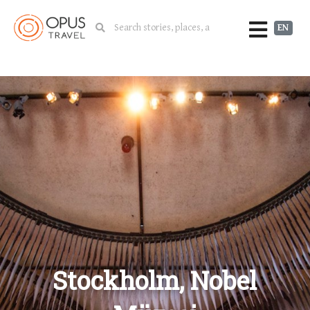
EN
Stockholm, Nobel