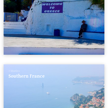
7 Stories
Southern France